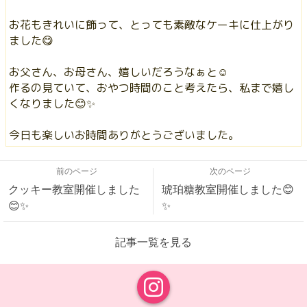
お花もきれいに飾って、とっても素敵なケーキに仕上がり
ました😋
お父さん、お母さん、嬉しいだろうなぁと☺️
作るの見ていて、おやつ時間のこと考えたら、私まで嬉し
くなりました😊✨
今日も楽しいお時間ありがとうございました。
前のページ
次のページ
クッキー教室開催しました
琥珀糖教室開催しました😊
😊✨
✨
記事一覧を見る