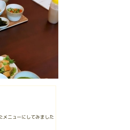
ったメニューにしてみました