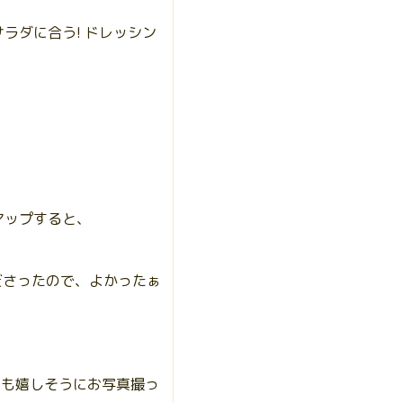
ラダに合う! ドレッシン
アップすると、
ださったので、よかったぁ
つも嬉しそうにお写真撮っ