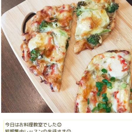
今日はお料理教室でした😊
短期集中レッスンの生徒さま😌