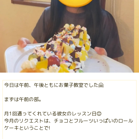
今日は午前、午後ともにお菓子教室でした🤗
まずは午前の部。
月1回通ってくれている彼女のレッスン日😊
今月のリクエストは、チョコとフルーツいっぱいのロール
ケーキということで!