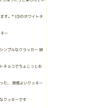
す。* (③のホワイトチ
ッキー
シンプルなクラッカー 卵
トチョコでちょこっとお
った、 食感よいクッキー
なクッキーです