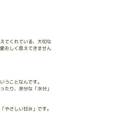
えてくれている、大切な
愛おしく思えてきません
いうことなんです。
ったり、余分な「水分」
「やさしい甘み」です。