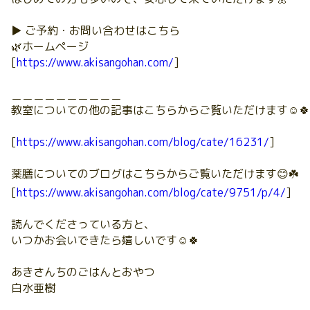
▶ ご予約・お問い合わせはこちら
🌿ホームページ
[
https://www.akisangohan.com/
]
＿＿＿＿＿＿＿＿＿＿
教室についての他の記事はこちらからご覧いただけます☺️🍀
[
https://www.akisangohan.com/blog/cate/16231/
]
薬膳についてのブログはこちらからご覧いただけます😊☘️
[
https://www.akisangohan.com/blog/cate/9751/p/4/
]
読んでくださっている方と、
いつかお会いできたら嬉しいです☺️🍀
あきさんちのごはんとおやつ
白水亜樹