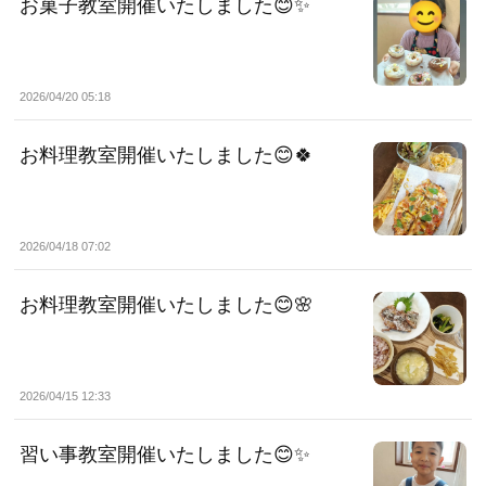
お菓子教室開催いたしました😊✨
2026/04/20 05:18
お料理教室開催いたしました😊🍀
2026/04/18 07:02
お料理教室開催いたしました😊🌸
2026/04/15 12:33
習い事教室開催いたしました😊✨