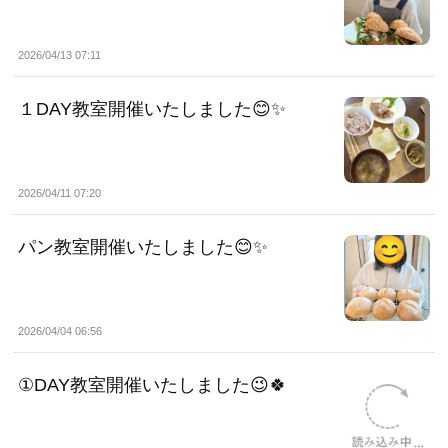
2026/04/13 07:11
１DAY教室開催いたしました😊✨
2026/04/11 07:20
パン教室開催いたしました😊✨
2026/04/04 06:56
①DAY教室開催いたしました😉🍀